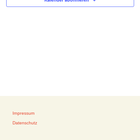
Impressum
Datenschutz