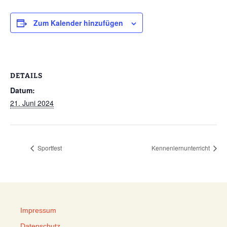
Zum Kalender hinzufügen
DETAILS
Datum:
21. Juni 2024
Sportfest
Kennenlernunterricht
Impressum
Datenschutz