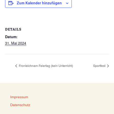
Zum Kalender hinzufügen
DETAILS
Datum:
31. Mai 2024
Fronleichnam Feiertag (kein Unterricht)
Sportfest
Impressum
Datenschutz