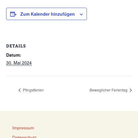
Zum Kalender hinzufügen
DETAILS
Datum:
30. Mai 2024
Pfingstferien
Beweglicher Ferientag
Impressum
Datenschutz