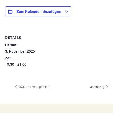
Zum Kalender hinzufügen
DETAILS
Datum:
3. November 2025
Zeit:
19:30 - 21:00
OGS und VGS geöffnet
Martinszug