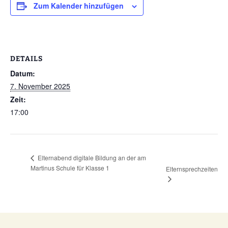
Zum Kalender hinzufügen
DETAILS
Datum:
7. November 2025
Zeit:
17:00
Elternabend digitale Bildung an der am
Martinus Schule für Klasse 1
Elternsprechzeiten