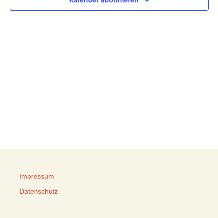
Impressum
Datenschutz