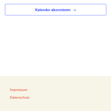
Kalender abonnieren
Impressum
Datenschutz