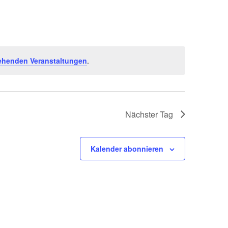
ehenden Veranstaltungen
.
Nächster Tag
Kalender abonnieren