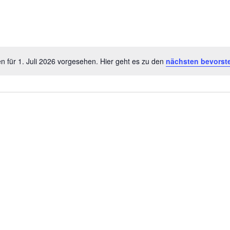
n für 1. Juli 2026 vorgesehen. Hier geht es zu den
nächsten bevorst
Hinweis