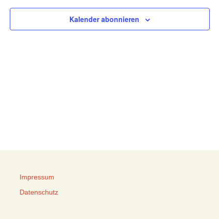
Kalender abonnieren
Impressum
Datenschutz