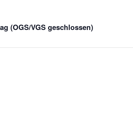
tag (OGS/VGS geschlossen)