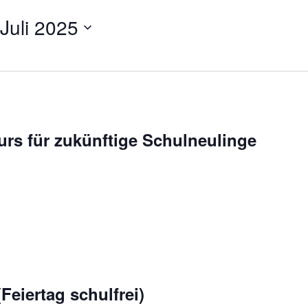
 Juli 2025
rs für zukünftige Schulneulinge
Feiertag schulfrei)