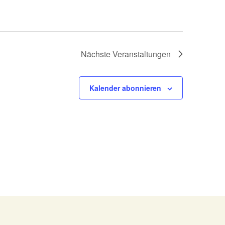
Nächste
Veranstaltungen
Kalender abonnieren