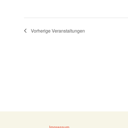
Vorherige
Veranstaltungen
Impressum