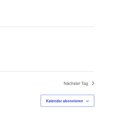
Nächster Tag
Kalender abonnieren