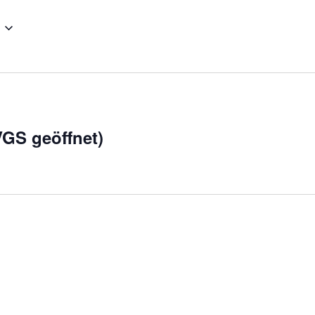
VGS geöffnet)