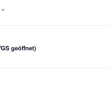
VGS geöffnet)