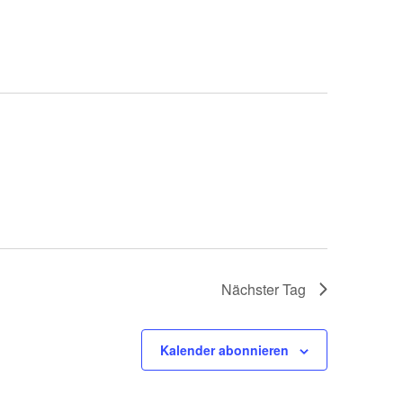
Nächster Tag
Kalender abonnieren