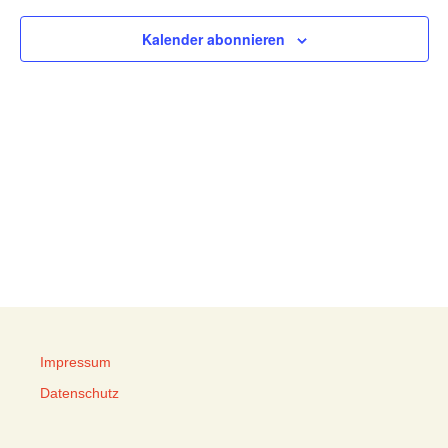
Kalender abonnieren
Impressum
Datenschutz