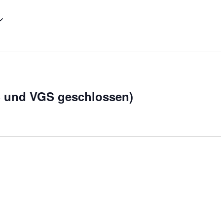
 und VGS geschlossen)