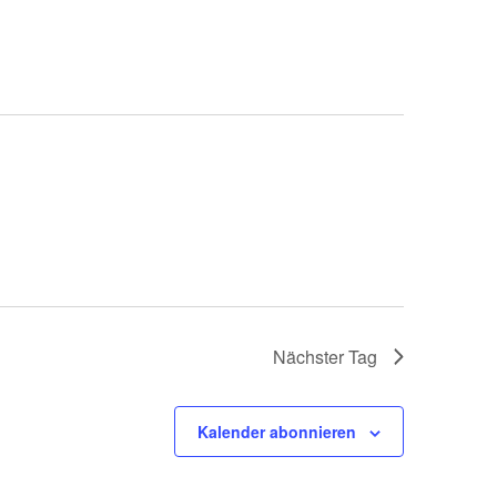
Nächster Tag
Kalender abonnieren