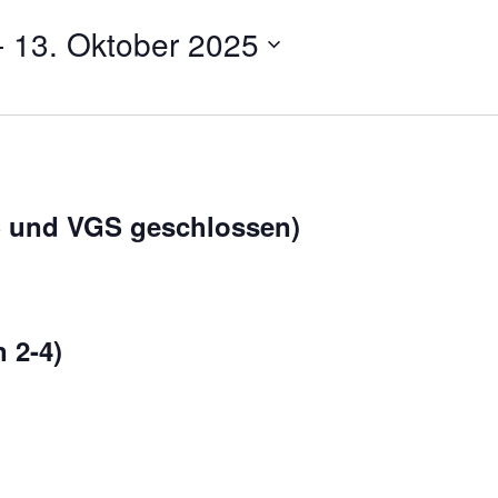
- 
13. Oktober 2025
 und VGS geschlossen)
 2-4)