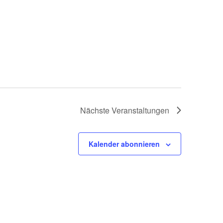
Nächste
Veranstaltungen
Kalender abonnieren