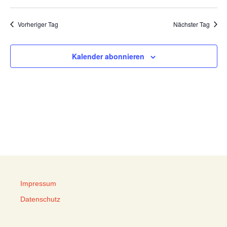
Vorheriger Tag
Nächster Tag
Kalender abonnieren
Impressum
Datenschutz