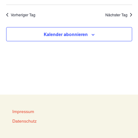
Vorheriger Tag
Nächster Tag
Kalender abonnieren
Impressum
Datenschutz